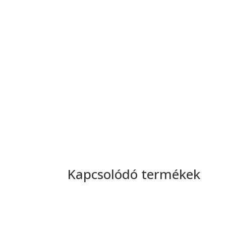
Kapcsolódó termékek