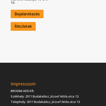
10.
Bejelentkezés
Részletek
Impresszum
BRODIM-KER Kft.
Székhely: 2011 Budakalász, József Attila utca 13.
Telephely: 2011 Budakalász, József Attila utca 13.