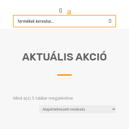
AKTUÁLIS AKCIÓ
Mind a(z) 5 találat megjelenítve