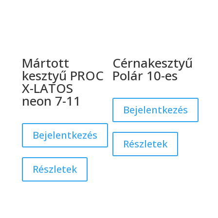
Mártott
Cérnakesztyű
kesztyű PROC
Polár 10-es
X-LATOS
neon 7-11
Bejelentkezés
Bejelentkezés
Részletek
Részletek