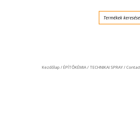
Kezdőlap
/
ÉPÍTŐKÉMIA
/
TECHNIKAI SPRAY
/ Contac