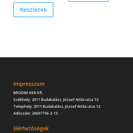
Részletek
Impresszum
BRODIM-KER Kft.
Székhely: 2011 Budakalász, József Attila utca 13.
Telephely: 2011 Budakalász, József Attila utca 13.
Adószám: 26697756-2-13
Elérhetőségek