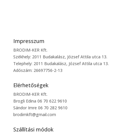
Impresszum
BRODIM-KER Kft.
Székhely: 2011 Budakalász, József Attila utca 13.
Telephely: 2011 Budakalász, József Attila utca 13.
Adószám: 26697756-2-13
Elérhetőségek
BRODIM-KER Kft.
Brogli Edina 06 70 622 9610
Sándor Imre 06 70 282 9610
brodimkft@gmail.com
Szállítási módok