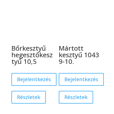
Bőrkesztyű
Mártott
hegesztőkesz
kesztyű 1043
tyű 10,5
9-10.
Bejelentkezés
Bejelentkezés
Részletek
Részletek